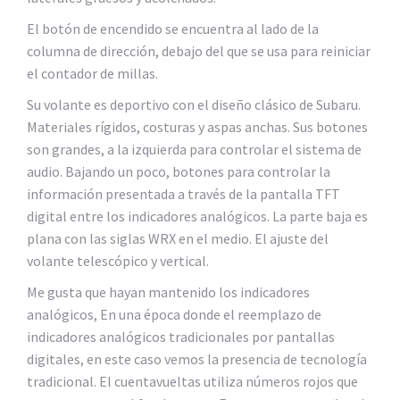
El botón de encendido se encuentra al lado de la
columna de dirección, debajo del que se usa para reiniciar
el contador de millas.
Su volante es deportivo con el diseño clásico de Subaru.
Materiales rígidos, costuras y aspas anchas. Sus botones
son grandes, a la izquierda para controlar el sistema de
audio. Bajando un poco, botones para controlar la
información presentada a través de la pantalla TFT
digital entre los indicadores analógicos. La parte baja es
plana con las siglas WRX en el medio. El ajuste del
volante telescópico y vertical.
Me gusta que hayan mantenido los indicadores
analógicos, En una época donde el reemplazo de
indicadores analógicos tradicionales por pantallas
digitales, en este caso vemos la presencia de tecnología
tradicional. El cuentavueltas utiliza números rojos que