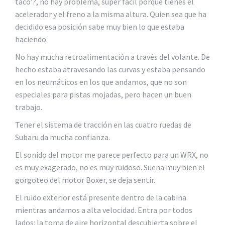
taco’?, no hay problema, super fácil porque tienes el
acelerador y el freno a la misma altura. Quien sea que ha
decidido esa posición sabe muy bien lo que estaba
haciendo.
No hay mucha retroalimentación a través del volante. De
hecho estaba atravesando las curvas y estaba pensando
en los neumáticos en los que andamos, que no son
especiales para pistas mojadas, pero hacen un buen
trabajo.
Tener el sistema de tracción en las cuatro ruedas de
Subaru da mucha confianza.
El sonido del motor me parece perfecto para un WRX, no
es muy exagerado, no es muy ruidoso. Suena muy bien el
gorgoteo del motor Boxer, se deja sentir.
El ruido exterior está presente dentro de la cabina
mientras andamos a alta velocidad. Entra por todos
lados: la toma de aire horizontal descubierta sobre el