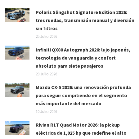
Polaris Slingshot Signature Edition 2026:
tres ruedas, transmisión manual y diversión
sin filtros
25 Julio 2026
Infiniti QX80 Autograph 2026: lujo japonés,
tecnología de vanguardia y confort
absoluto para siete pasajeros
20 Julio 2026
Mazda CX-5 2026: una renovación profunda
para seguir compitiendo en el segmento
más importante del mercado
10 Julio 2026
Rivian R1T Quad Motor 2026: la pickup
eléctrica de 1,025 hp que redefine el alto