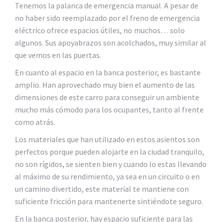
Tenemos la palanca de emergencia manual. A pesar de
no haber sido reemplazado por el freno de emergencia
eléctrico ofrece espacios útiles, no muchos… solo
algunos. Sus apoyabrazos son acolchados, muy similar al
que vemos en las puertas.
En cuanto al espacio en la banca posterior, es bastante
amplio. Han aprovechado muy bien el aumento de las
dimensiones de este carro para conseguir un ambiente
mucho más cómodo para los ocupantes, tanto al frente
como atrás.
Los materiales que han utilizado en estos asientos son
perfectos porque pueden alojarte en la ciudad tranquilo,
no son rígidos, se sienten bien y cuando lo estas llevando
al máximo de su rendimiento, ya sea en un circuito o en
un camino divertido, este material te mantiene con
suficiente fricción para mantenerte sintiéndote seguro.
En la banca posterior, hay espacio suficiente para las