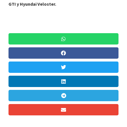
GTI y Hyundai Veloster.