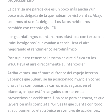
proyección LED.
La parrilla me parece que es un poco más ancha y un
poco más delgada de la que habíamos visto antes. Abajo
tenemos otra más delgada. Los faros neblineros
también con tecnología LED.
Los guardafangos cuentan arcos plásticos con textura de
‘mini hexágonos’ que ayudan a estabilizar el aire
mejorando el rendimiento aerodinámico
Por supuesto tenemos la toma de aire clásica en los
WRX, lleva el aire directamente al intercooler.
Arriba vemos una cámara al frente del espejo interno.
Sabemos que Subaru se ha posicionado muy bien como
una de las compañías de carros más seguras en el
planeta, así que están cargados con sistemas
preventivos de accidentes. Una cosa para destacar, es que
la versión más completa, ‘GT’, es la que cuenta con todo
el equipamiento electrónico preventivo de accidentes,