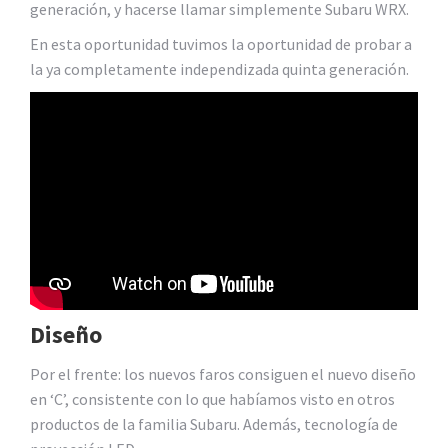
generación, y hacerse llamar simplemente Subaru WRX.
En esta oportunidad tuvimos la oportunidad de probar a
la ya completamente independizada quinta generación.
Diseño
Por el frente: los nuevos faros consiguen el nuevo diseño
en ‘C’, consistente con lo que habíamos visto en otros
productos de la familia Subaru. Además, tecnología de