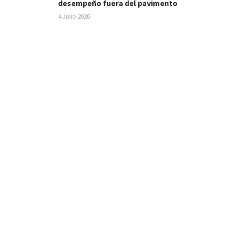
desempeño fuera del pavimento
4 Julio 2026