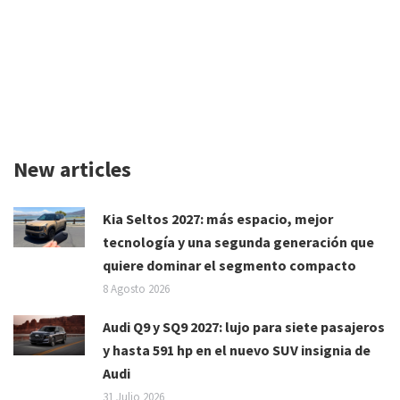
New articles
Kia Seltos 2027: más espacio, mejor
tecnología y una segunda generación que
quiere dominar el segmento compacto
8 Agosto 2026
Audi Q9 y SQ9 2027: lujo para siete pasajeros
y hasta 591 hp en el nuevo SUV insignia de
Audi
31 Julio 2026