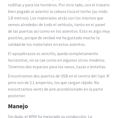
rodillas y para los hombros. Por otro lado, con el trasero
bien pegado al asiento la cabeza toca el techo (yo mido
1.8 metros). Los materiales atrás son los mismos que
vemos alrededor de todo el vehículo, tanto en el panel
de las puertas así como en los asientos. Esto es algo muy
positivo, porque de verdad me ha gustado mucho la
calidad de los materiales en estos asientos.
El apoyabrazos es sencillo, queda completamente
horizontal, no se cae como en algunos otros modelos.
Tenemos dos espacios para los vasos, tazas o botellas.
Encontramos dos puertos de USB en el centro del tipo ‘A’
pero son de 2.1 amperios, los que cargan rápido. No
encontramos vents de aire acondicionado en la parte
posterior.
Manejo
Sin duda, el WRX ha mejorado su conducción. La