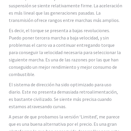
suspensión se siente relativamente firme. La aceleración
es más lineal que las generaciones pasadas. La
transmisión ofrece rangos entre marchas más amplios.
Es decir, el torque se presenta a bajas revoluciones.
Puedo poner tercera marcha a baja velocidad, y sin
problemas el carro va a continuar entregando torque
para conseguir la velocidad necesaria para seleccionar la
siguiente marcha. Es una de las razones por las que han
conseguido un mejor rendimiento y mejor consumo de
combustible.
El sistema de dirección ha sido optimizado para uso
diario. Este no presenta demasiada retroalimentación,
es bastante civilizado. Se siente más precisa cuando
estamos atravesando curvas.
A pesar de que probamos la versión ‘Limited’, me parece
que es una buena alternativa por el precio. Es una gran