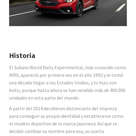
Historia
El Subaru World Rally Experimental, más conocido como
WRX, apareció por primera vez en el año 1992 y le tomó
una década llegar a los Estados Unidos, y lo hizo con
éxito, porque hasta ahora se han vendido más de 400.000
unidades en esta parte del mundo.
A partir del 2014 decidieron distanciarlo del Impreza
para conseguir su propia identidad y establecerse como
el modelo deportivo de la marca japonesa. Así que se
decidió cambiar su nombre para esa, su cuarta