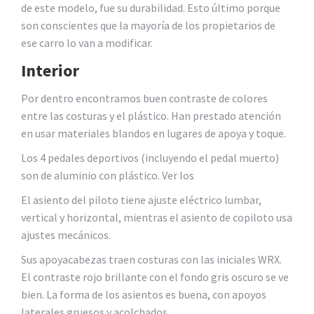
de este modelo, fue su durabilidad. Esto último porque
son conscientes que la mayoría de los propietarios de
ese carro lo van a modificar.
Interior
Por dentro encontramos buen contraste de colores
entre las costuras y el plástico. Han prestado atención
en usar materiales blandos en lugares de apoya y toque.
Los 4 pedales deportivos (incluyendo el pedal muerto)
son de aluminio con plástico. Ver los
El asiento del piloto tiene ajuste eléctrico lumbar,
vertical y horizontal, mientras el asiento de copiloto usa
ajustes mecánicos.
Sus apoyacabezas traen costuras con las iniciales WRX.
El contraste rojo brillante con el fondo gris oscuro se ve
bien. La forma de los asientos es buena, con apoyos
laterales gruesos y acolchados.