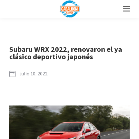
Subaru WRX 2022, renovaron el ya
clásico deportivo japonés
julio 10, 2022