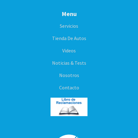
Menu
Servicios
Tienda De Autos
Videos
Noticias & Tests
Nosotros
Contacto