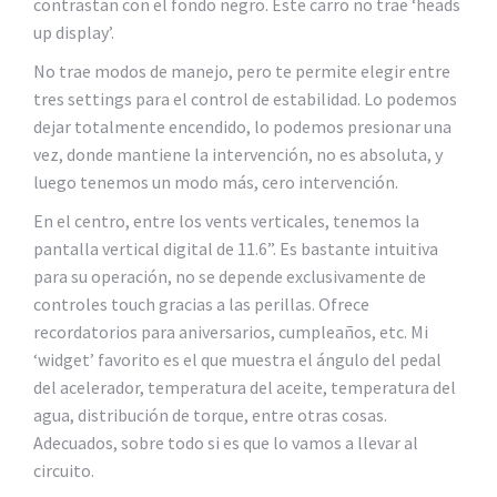
contrastan con el fondo negro. Este carro no trae ‘heads
up display’.
No trae modos de manejo, pero te permite elegir entre
tres settings para el control de estabilidad. Lo podemos
dejar totalmente encendido, lo podemos presionar una
vez, donde mantiene la intervención, no es absoluta, y
luego tenemos un modo más, cero intervención.
En el centro, entre los vents verticales, tenemos la
pantalla vertical digital de 11.6”. Es bastante intuitiva
para su operación, no se depende exclusivamente de
controles touch gracias a las perillas. Ofrece
recordatorios para aniversarios, cumpleaños, etc. Mi
‘widget’ favorito es el que muestra el ángulo del pedal
del acelerador, temperatura del aceite, temperatura del
agua, distribución de torque, entre otras cosas.
Adecuados, sobre todo si es que lo vamos a llevar al
circuito.