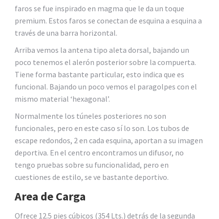
faros se fue inspirado en magma que le da un toque
premium. Estos faros se conectan de esquina a esquina a
través de una barra horizontal.
Arriba vemos la antena tipo aleta dorsal, bajando un
poco tenemos el alerón posterior sobre la compuerta.
Tiene forma bastante particular, esto indica que es
funcional. Bajando un poco vemos el paragolpes con el
mismo material ‘hexagonal’.
Normalmente los túneles posteriores no son
funcionales, pero en este caso sí lo son. Los tubos de
escape redondos, 2 en cada esquina, aportan a su imagen
deportiva. En el centro encontramos un difusor, no
tengo pruebas sobre su funcionalidad, pero en
cuestiones de estilo, se ve bastante deportivo.
Area de Carga
Ofrece 12.5 pies cúbicos (354 Lts.) detrás de la segunda