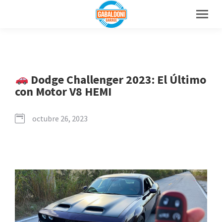
Dodge Challenger 2023: El Último
con Motor V8 HEMI
octubre 26, 2023