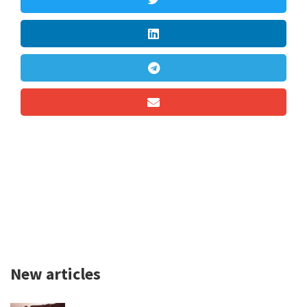
New articles