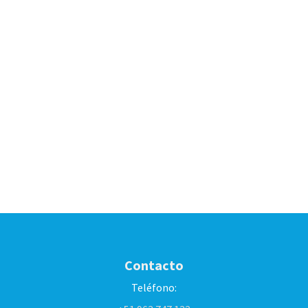
Contacto
Teléfono: