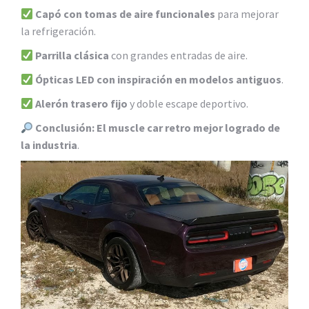
Capó con tomas de aire funcionales
para mejorar
la refrigeración.
Parrilla clásica
con grandes entradas de aire.
Ópticas LED con inspiración en modelos antiguos
.
Alerón trasero fijo
y doble escape deportivo.
Conclusión:
El muscle car retro mejor logrado de
la industria
.