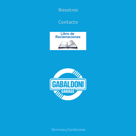
Nosotros
Contacto
Términos y Condiciones