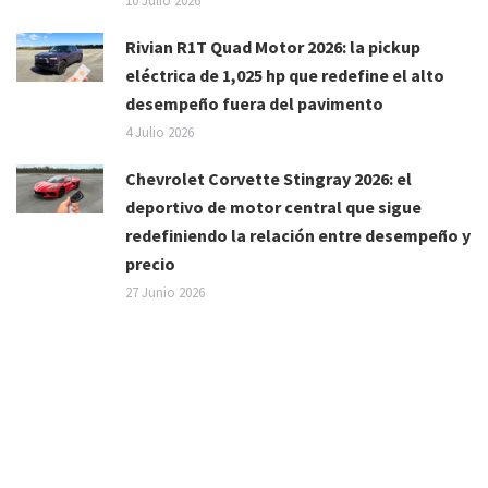
10 Julio 2026
Rivian R1T Quad Motor 2026: la pickup
eléctrica de 1,025 hp que redefine el alto
desempeño fuera del pavimento
4 Julio 2026
Chevrolet Corvette Stingray 2026: el
deportivo de motor central que sigue
redefiniendo la relación entre desempeño y
precio
27 Junio 2026