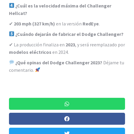
¿Cuál es la velocidad máxima del Challenger
Hellcat?
✔
203 mph (327 km/h)
en la versión
RedEye
.
¿Cuándo dejarán de fabricar el Dodge Challenger?
✔ La producción finaliza en
2023
, y será reemplazado por
modelos eléctricos
en 2024.
¿Qué opinas del Dodge Challenger 2023?
Déjame tu
comentario.