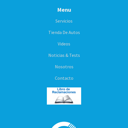
Menu
Servicios
Tienda De Autos
Videos
Noticias & Tests
Nosotros
Contacto