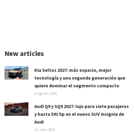
New articles
Kia Seltos 2027: más espacio, mejor
tecnología y una segunda generación que
quiere dominar el segmento compacto
8 Agosto 2026
Audi Q9 y SQ9 2027: lujo para siete pasajeros
y hasta 591 hp en el nuevo SUV insignia de
Audi
31 Julio 2026