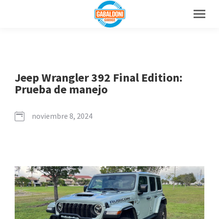
Jeep Wrangler 392 Final Edition:
Prueba de manejo
noviembre 8, 2024