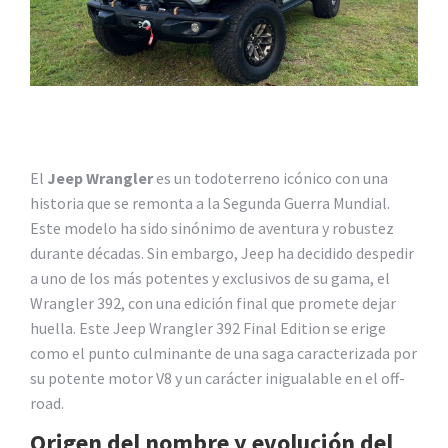
El
Jeep Wrangler
es un todoterreno icónico con una
historia que se remonta a la Segunda Guerra Mundial.
Este modelo ha sido sinónimo de aventura y robustez
durante décadas. Sin embargo, Jeep ha decidido despedir
a uno de los más potentes y exclusivos de su gama, el
Wrangler 392, con una edición final que promete dejar
huella. Este Jeep Wrangler 392 Final Edition se erige
como el punto culminante de una saga caracterizada por
su potente motor V8 y un carácter inigualable en el off-
road.
Origen del nombre y evolución del