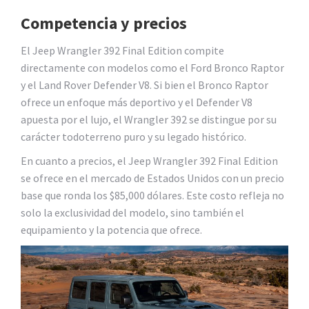
Competencia y precios
El Jeep Wrangler 392 Final Edition compite
directamente con modelos como el Ford Bronco Raptor
y el Land Rover Defender V8. Si bien el Bronco Raptor
ofrece un enfoque más deportivo y el Defender V8
apuesta por el lujo, el Wrangler 392 se distingue por su
carácter todoterreno puro y su legado histórico.
En cuanto a precios, el Jeep Wrangler 392 Final Edition
se ofrece en el mercado de Estados Unidos con un precio
base que ronda los $85,000 dólares. Este costo refleja no
solo la exclusividad del modelo, sino también el
equipamiento y la potencia que ofrece.