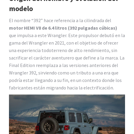
modelo
El nombre “392” hace referencia a la cilindrada del
motor HEMI V8 de 6.4 litros (392 pulgadas cúbicas)
que impulsa a este Wrangler. Este propulsor debutó en la
gama del Wrangler en 2021, con el objetivo de ofrecer
una experiencia todoterreno de alto rendimiento, sin
sacrificar el carácter aventurero que define a la marca. La
Final Edition reemplaza a las versiones anteriores del
Wrangler 392, sirviendo como un tributo a una era que
podría estar llegando a su fin, en un contexto donde los
fabricantes están migrando hacia la electrificación.