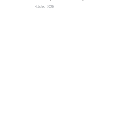
4 Julio 2026