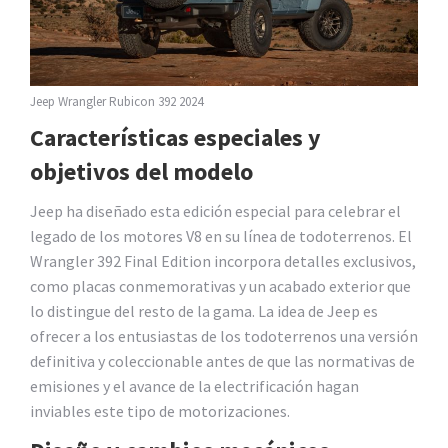
Jeep Wrangler Rubicon 392 2024
Características especiales y
objetivos del modelo
Jeep ha diseñado esta edición especial para celebrar el
legado de los motores V8 en su línea de todoterrenos. El
Wrangler 392 Final Edition incorpora detalles exclusivos,
como placas conmemorativas y un acabado exterior que
lo distingue del resto de la gama. La idea de Jeep es
ofrecer a los entusiastas de los todoterrenos una versión
definitiva y coleccionable antes de que las normativas de
emisiones y el avance de la electrificación hagan
inviables este tipo de motorizaciones.