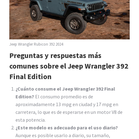
Jeep Wrangler Rubicon 392 2024
Preguntas y respuestas más
comunes sobre el Jeep Wrangler 392
Final Edition
¿Cuánto consume el Jeep Wrangler 392 Final
Edition?
El consumo promedio es de
aproximadamente 13 mpg en ciudad y 17 mpg en
carretera, lo que es de esperarse en un motor V8 de
esta potencia.
¿Este modelo es adecuado para el uso diario?
Aunque es posible usarlo a diario, su tamaño,