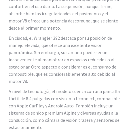
confort en el uso diario. La suspensión, aunque firme,
absorbe bien las irregularidades del pavimento y el
motor V8 ofrece una potencia descomunal que se siente
desde el primer momento.
En ciudad, el Wrangler 392 destaca por su posición de
manejo elevada, que ofrece una excelente visión
panorámica. Sin embargo, su tamaño puede ser un
inconveniente al maniobrar en espacios reducidos o al
estacionar. Otro aspecto a considerar es el consumo de
combustible, que es considerablemente alto debido al
motor V8.
A nivel de tecnología, el modelo cuenta con una pantalla
táctil de 8.4 pulgadas con sistema Uconnect, compatible
con Apple CarPlay y Android Auto. También incluye un
sistema de sonido premium Alpine y diversas ayudas a la
conducción, como cámara de visión trasera y sensores de
estacionamiento.