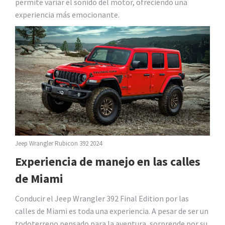
permite variar el sonido del motor, ofreciendo una
experiencia más emocionante.
Jeep Wrangler Rubicon 392 2024
Experiencia de manejo en las calles
de Miami
Conducir el Jeep Wrangler 392 Final Edition por las
calles de Miami es toda una experiencia. A pesar de ser un
todoterreno pensado para la aventura, sorprende por su