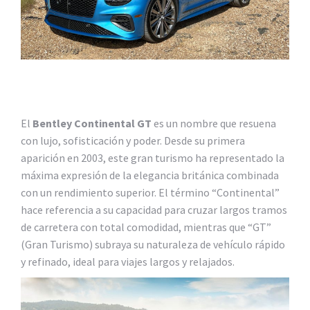
El
Bentley Continental GT
es un nombre que resuena
con lujo, sofisticación y poder. Desde su primera
aparición en 2003, este gran turismo ha representado la
máxima expresión de la elegancia británica combinada
con un rendimiento superior. El término “Continental”
hace referencia a su capacidad para cruzar largos tramos
de carretera con total comodidad, mientras que “GT”
(Gran Turismo) subraya su naturaleza de vehículo rápido
y refinado, ideal para viajes largos y relajados.