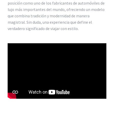
posición como uno de los fabricantes de automóviles de
lujo más importantes del mundo, ofreciendo un modelo
que combina tradición y modernidad de manera
magistral. Sin duda, una experiencia que define el
verdadero significado de viajar con estilo.