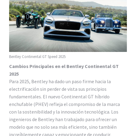
Bentley Continental GT Speed 2025
Cambios Principales en el Bentley Continental GT
2025
Para 2025, Bentley ha dado un paso firme hacia la
electrificación sin perder de vista sus principios
fundamentales. El nuevo Continental GT híbrido
enchufable (PHEV) refleja el compromiso de la marca
con la sostenibilidad y la innovación tecnológica. Los
ingenieros de Bentley han trabajado para ofrecer un
modelo que no solo sea más eficiente, sino también
increíblemente capaz y emocionante de conducir.