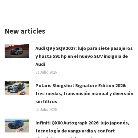
New articles
Audi Q9 y SQ9 2027: lujo para siete pasajeros
y hasta 591 hp en el nuevo SUV insignia de
Audi
31 Julio 2026
Polaris Slingshot Signature Edition 2026:
tres ruedas, transmisión manual y diversión
sin filtros
25 Julio 2026
Infiniti QX80 Autograph 2026: lujo japonés,
tecnología de vanguardia y confort