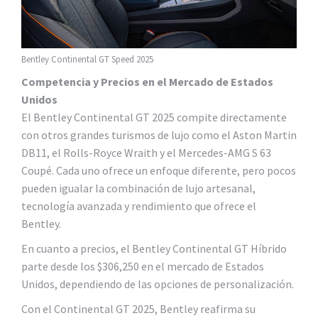
Bentley Continental GT Speed 2025
Competencia y Precios en el Mercado de Estados
Unidos
El Bentley Continental GT 2025 compite directamente
con otros grandes turismos de lujo como el Aston Martin
DB11, el Rolls-Royce Wraith y el Mercedes-AMG S 63
Coupé. Cada uno ofrece un enfoque diferente, pero pocos
pueden igualar la combinación de lujo artesanal,
tecnología avanzada y rendimiento que ofrece el
Bentley.
En cuanto a precios, el Bentley Continental GT Híbrido
parte desde los $306,250 en el mercado de Estados
Unidos, dependiendo de las opciones de personalización.
Con el Continental GT 2025, Bentley reafirma su