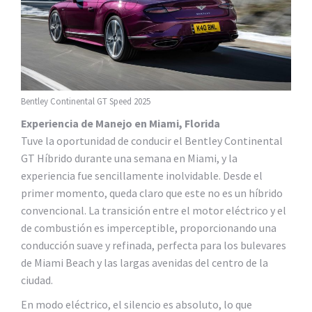
Bentley Continental GT Speed 2025
Experiencia de Manejo en Miami, Florida
Tuve la oportunidad de conducir el Bentley Continental
GT Híbrido durante una semana en Miami, y la
experiencia fue sencillamente inolvidable. Desde el
primer momento, queda claro que este no es un híbrido
convencional. La transición entre el motor eléctrico y el
de combustión es imperceptible, proporcionando una
conducción suave y refinada, perfecta para los bulevares
de Miami Beach y las largas avenidas del centro de la
ciudad.
En modo eléctrico, el silencio es absoluto, lo que