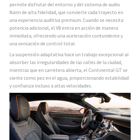
permite disfrutar del entorno y del sistema de audio
Naim de alta fidelidad, que convierte cada trayecto en
una experiencia auditiva premium. Cuando se necesita
potencia adicional, el V8 entra en acción de manera
inmediata, ofreciendo una aceleración contundente y
una sensación de control total.
La suspensión adaptativa hace un trabajo excepcional al
absorber las irregularidades de las calles de la ciudad,
mientras que en carretera abierta, el Continental GT se
siente como pez en el agua, proporcionando estabilidad
y confianza incluso a altas velocidades.