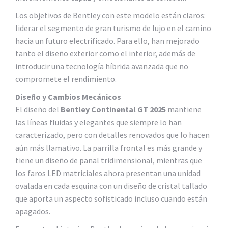
Los objetivos de Bentley con este modelo están claros:
liderar el segmento de gran turismo de lujo en el camino
hacia un futuro electrificado. Para ello, han mejorado
tanto el diseño exterior como el interior, además de
introducir una tecnología híbrida avanzada que no
compromete el rendimiento.
Diseño y Cambios Mecánicos
El diseño del
Bentley Continental GT 2025
mantiene
las líneas fluidas y elegantes que siempre lo han
caracterizado, pero con detalles renovados que lo hacen
aún más llamativo. La parrilla frontal es más grande y
tiene un diseño de panal tridimensional, mientras que
los faros LED matriciales ahora presentan una unidad
ovalada en cada esquina con un diseño de cristal tallado
que aporta un aspecto sofisticado incluso cuando están
apagados.