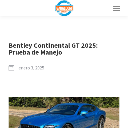
Bentley Continental GT 2025:
Prueba de Manejo
enero 3, 2025