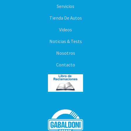
Servicios
Tienda De Autos
Videos
Noticias & Tests
Nosotros
Contacto