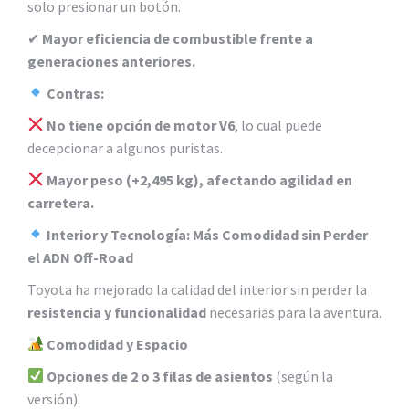
solo presionar un botón.
✔
Mayor eficiencia de combustible frente a
generaciones anteriores.
Contras:
No tiene opción de motor V6
, lo cual puede
decepcionar a algunos puristas.
Mayor peso (+2,495 kg), afectando agilidad en
carretera.
Interior y Tecnología: Más Comodidad sin Perder
el ADN Off-Road
Toyota ha mejorado la calidad del interior sin perder la
resistencia y funcionalidad
necesarias para la aventura.
Comodidad y Espacio
Opciones de 2 o 3 filas de asientos
(según la
versión).