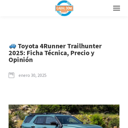
Toyota 4Runner Trailhunter
2025: Ficha Técnica, Precio y
Opinión
enero 30, 2025