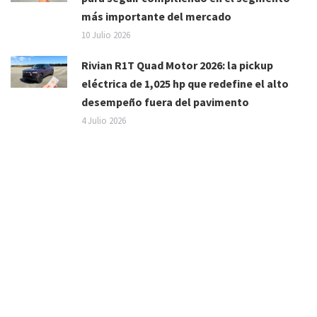
más importante del mercado
10 Julio 2026
Rivian R1T Quad Motor 2026: la pickup
eléctrica de 1,025 hp que redefine el alto
desempeño fuera del pavimento
4 Julio 2026