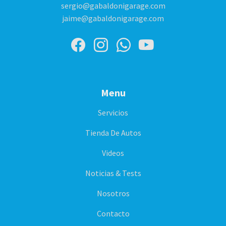
sergio@gabaldonigarage.com
jaime@gabaldonigarage.com
Menu
Servicios
Tienda De Autos
Videos
Noticias & Tests
Nosotros
Contacto