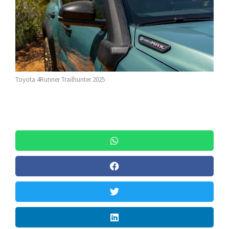
Toyota 4Runner Trailhunter 2025