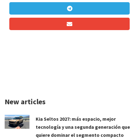
New articles
Kia Seltos 2027: más espacio, mejor
tecnología y una segunda generación que
quiere dominar el segmento compacto