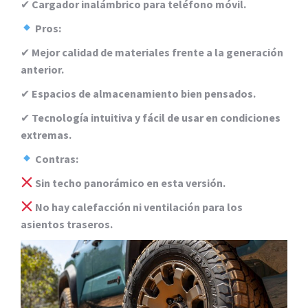
✔
Cargador inalámbrico para teléfono móvil.
Pros:
✔
Mejor calidad de materiales frente a la generación
anterior.
✔
Espacios de almacenamiento bien pensados.
✔
Tecnología intuitiva y fácil de usar en condiciones
extremas.
Contras:
Sin techo panorámico en esta versión.
No hay calefacción ni ventilación para los
asientos traseros.