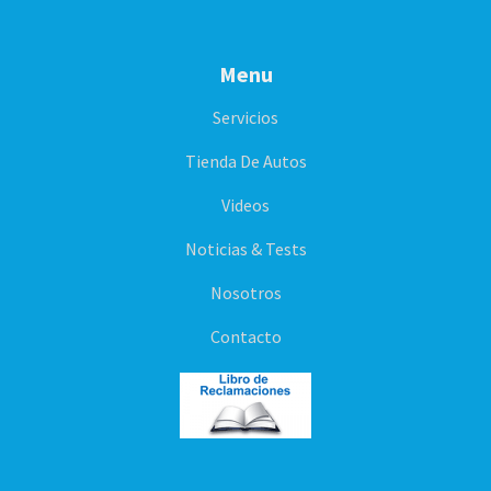
Menu
Servicios
Tienda De Autos
Videos
Noticias & Tests
Nosotros
Contacto