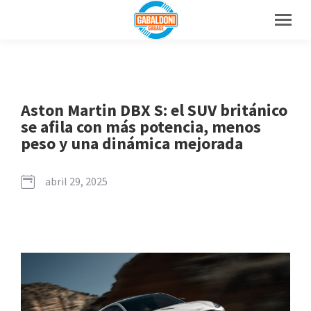
Aston Martin DBX S: el SUV británico
se afila con más potencia, menos
peso y una dinámica mejorada
abril 29, 2025