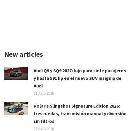
New articles
Audi Q9 y SQ9 2027: lujo para siete pasajeros
y hasta 591 hp en el nuevo SUV insignia de
Audi
31 Julio 2026
Polaris Slingshot Signature Edition 2026:
tres ruedas, transmisión manual y diversión
sin filtros
25 Julio 2026