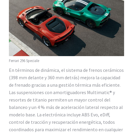
Ferrari 296 Speciale
En términos de dinámica, el sistema de frenos cerámicos
(398 mm delante y 360 mm detrás) mejora la capacidad
de frenado gracias a una gestión térmica más eficiente.
Las suspensiones con amortiguadores Multimatic® y
resortes de titanio permiten un mayor control del
balanceo y un 4 % más de aceleración lateral respecto al
modelo base. La electrónica incluye ABS Evo, eDiff,
control de tracción y recuperación energética, todos
coordinados para maximizar el rendimiento en cualquier