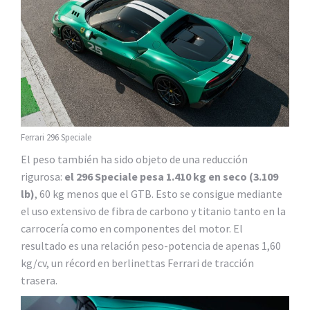
Ferrari 296 Speciale
El peso también ha sido objeto de una reducción
rigurosa:
el 296 Speciale pesa 1.410 kg en seco (3.109
lb)
, 60 kg menos que el GTB. Esto se consigue mediante
el uso extensivo de fibra de carbono y titanio tanto en la
carrocería como en componentes del motor. El
resultado es una relación peso-potencia de apenas 1,60
kg/cv, un récord en berlinettas Ferrari de tracción
trasera.