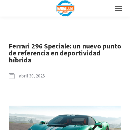
Ferrari 296 Speciale: un nuevo punto
de referencia en deportividad
híbrida
abril 30, 2025