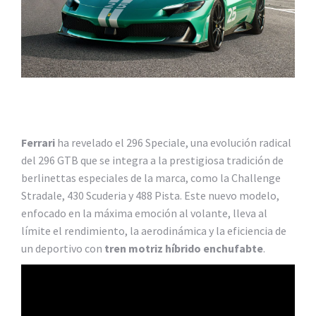
Ferrari
ha revelado el 296 Speciale, una evolución radical
del 296 GTB que se integra a la prestigiosa tradición de
berlinettas especiales de la marca, como la Challenge
Stradale, 430 Scuderia y 488 Pista. Este nuevo modelo,
enfocado en la máxima emoción al volante, lleva al
límite el rendimiento, la aerodinámica y la eficiencia de
un deportivo con
tren motriz híbrido enchufabte
.