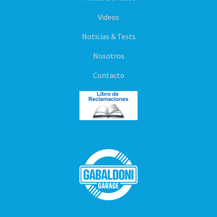
Videos
Noticias & Tests
Nosotros
Contacto