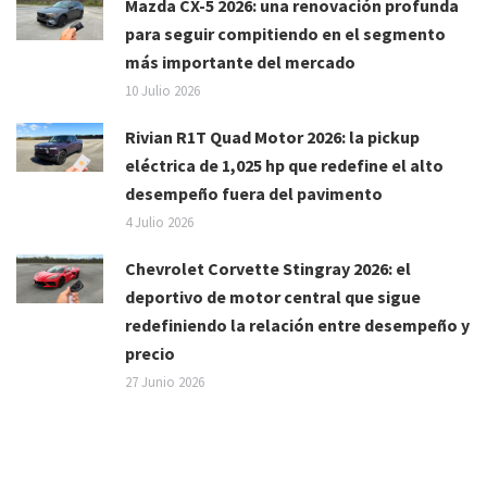
Mazda CX-5 2026: una renovación profunda
para seguir compitiendo en el segmento
más importante del mercado
10 Julio 2026
Rivian R1T Quad Motor 2026: la pickup
eléctrica de 1,025 hp que redefine el alto
desempeño fuera del pavimento
4 Julio 2026
Chevrolet Corvette Stingray 2026: el
deportivo de motor central que sigue
redefiniendo la relación entre desempeño y
precio
27 Junio 2026