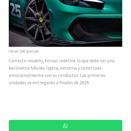
Ferrari 296 Speciale
Con este modelo, Ferrari redefine lo que debe ser una
berlinetta híbrida: ligera, extrema y conectada
emocionalmente con su conductor. Las primeras
unidades se entregarán a finales de 2025.