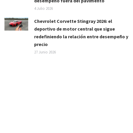
desempeño fuera del pavimento
4 Julio 2026
Chevrolet Corvette Stingray 2026: el
deportivo de motor central que sigue
redefiniendo la relación entre desempeño y
precio
27 Junio 2026