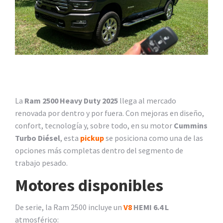
La
Ram 2500 Heavy Duty 2025
llega al mercado
renovada por dentro y por fuera. Con mejoras en diseño,
confort, tecnología y, sobre todo, en su motor
Cummins
Turbo Diésel
, esta
pickup
se posiciona como una de las
opciones más completas dentro del segmento de
trabajo pesado.
Motores disponibles
De serie, la Ram 2500 incluye un
V8
HEMI 6.4 L
atmosférico: