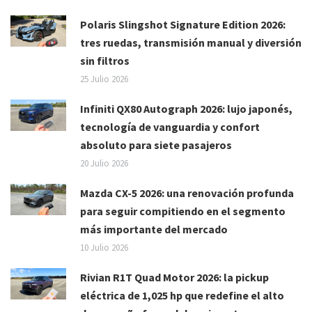
Polaris Slingshot Signature Edition 2026:
tres ruedas, transmisión manual y diversión
sin filtros
25 Julio 2026
Infiniti QX80 Autograph 2026: lujo japonés,
tecnología de vanguardia y confort
absoluto para siete pasajeros
20 Julio 2026
Mazda CX-5 2026: una renovación profunda
para seguir compitiendo en el segmento
más importante del mercado
10 Julio 2026
Rivian R1T Quad Motor 2026: la pickup
eléctrica de 1,025 hp que redefine el alto