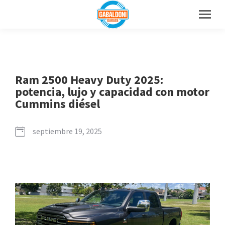
Ram 2500 Heavy Duty 2025:
potencia, lujo y capacidad con motor
Cummins diésel
septiembre 19, 2025