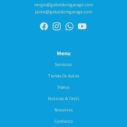
sergio@gabaldonigarage.com
jaime@gabaldonigarage.com
Menu
Servicios
Tienda De Autos
Videos
Noticias & Tests
Nosotros
Contacto