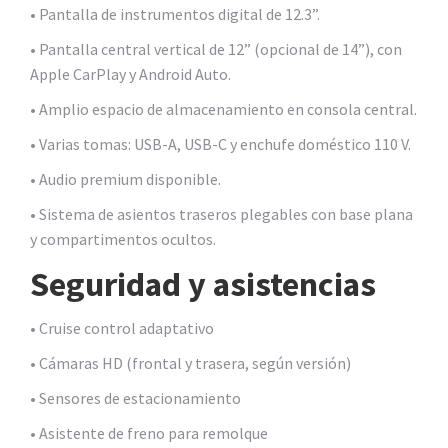
• Pantalla de instrumentos digital de 12.3”.
• Pantalla central vertical de 12” (opcional de 14”), con
Apple CarPlay y Android Auto.
• Amplio espacio de almacenamiento en consola central.
• Varias tomas: USB-A, USB-C y enchufe doméstico 110 V.
• Audio premium disponible.
• Sistema de asientos traseros plegables con base plana
y compartimentos ocultos.
Seguridad y asistencias
• Cruise control adaptativo
• Cámaras HD (frontal y trasera, según versión)
• Sensores de estacionamiento
• Asistente de freno para remolque