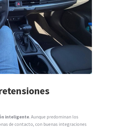
pretensiones
n inteligente
. Aunque predominan los
onas de contacto, con buenas integraciones