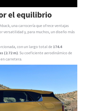
 el equilibrio
back, una carrocería que ofrece ventajas
r versatilidad y, para muchos, un diseño más
rcionada, con un largo total de
174.4
as (2.72 m)
. Su coeficiente aerodinámico de
 en carretera.