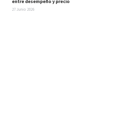
entre desempeño y precio
27 Junio 2026