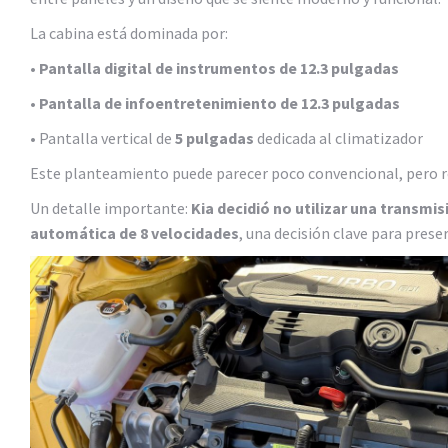
La cabina está dominada por:
•
Pantalla digital de instrumentos de 12.3 pulgadas
•
Pantalla de infoentretenimiento de 12.3 pulgadas
• Pantalla vertical de
5 pulgadas
dedicada al climatizador
Este planteamiento puede parecer poco convencional, pero r
Un detalle importante:
Kia decidió no utilizar una transmis
automática de 8 velocidades
, una decisión clave para prese