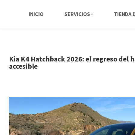
INICIO
SERVICIOS
TIENDA 
Kia K4 Hatchback 2026: el regreso del 
accesible