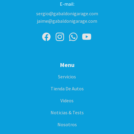
E-mail:
sergio@gabaldonigarage.com
jaime@gabaldonigarage.com
Menu
Servicios
Tienda De Autos
Videos
Noticias & Tests
Nosotros