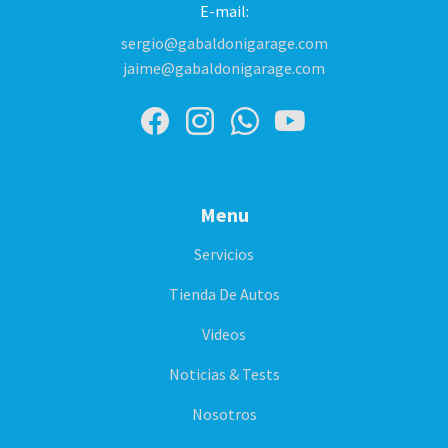
E-mail:
sergio@gabaldonigarage.com
jaime@gabaldonigarage.com
Menu
Servicios
Tienda De Autos
Videos
Noticias & Tests
Nosotros