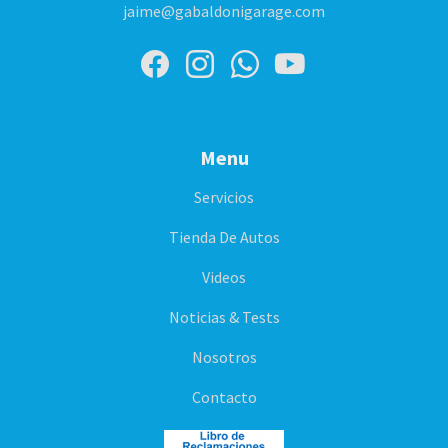
jaime@gabaldonigarage.com
Menu
Servicios
Tienda De Autos
Videos
Noticias & Tests
Nosotros
Contacto