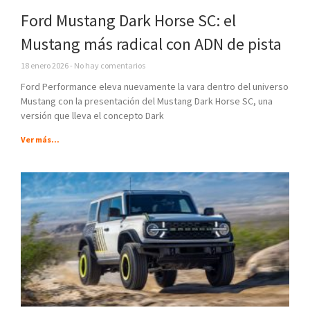
Ford Mustang Dark Horse SC: el
Mustang más radical con ADN de pista
18 enero 2026
No hay comentarios
Ford Performance eleva nuevamente la vara dentro del universo
Mustang con la presentación del Mustang Dark Horse SC, una
versión que lleva el concepto Dark
Ver más...