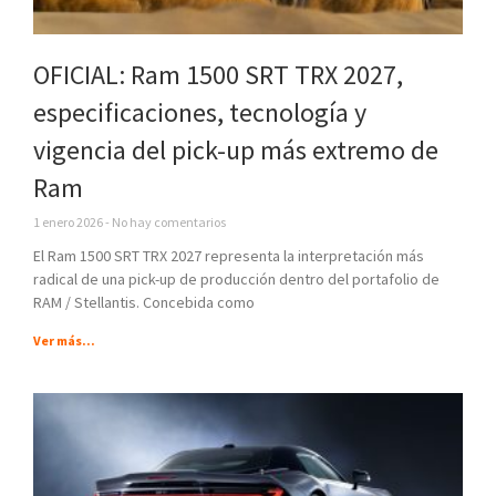
OFICIAL: Ram 1500 SRT TRX 2027,
especificaciones, tecnología y
vigencia del pick-up más extremo de
Ram
1 enero 2026
No hay comentarios
El Ram 1500 SRT TRX 2027 representa la interpretación más
radical de una pick-up de producción dentro del portafolio de
RAM / Stellantis. Concebida como
Ver más...