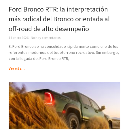
Ford Bronco RTR: la interpretación
más radical del Bronco orientada al
off-road de alto desempeño
14 enero 2026
No hay comentarios
El Ford Bronco se ha consolidado rápidamente como uno de los
referentes modernos del todoterreno recreativo. Sin embargo,
con la llegada del Ford Bronco RTR,
Ver más...