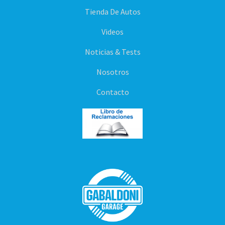
Tienda De Autos
Videos
Noticias & Tests
Nosotros
Contacto