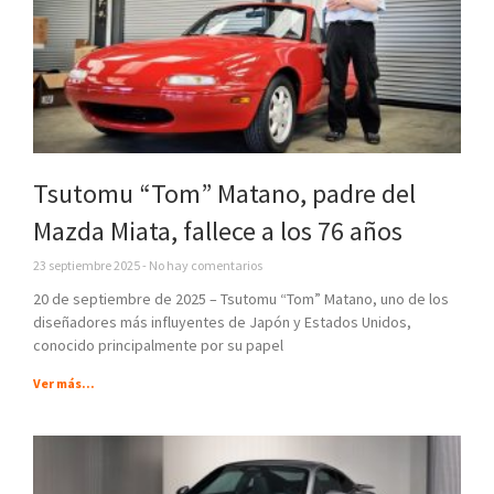
Tsutomu “Tom” Matano, padre del
Mazda Miata, fallece a los 76 años
23 septiembre 2025
No hay comentarios
20 de septiembre de 2025 – Tsutomu “Tom” Matano, uno de los
diseñadores más influyentes de Japón y Estados Unidos,
conocido principalmente por su papel
Ver más...