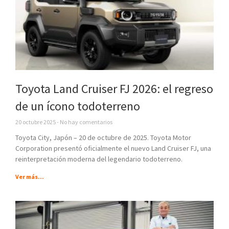
Toyota Land Cruiser FJ 2026: el regreso
de un ícono todoterreno
20 octubre 2025
No hay comentarios
Toyota City, Japón – 20 de octubre de 2025. Toyota Motor
Corporation presentó oficialmente el nuevo Land Cruiser FJ, una
reinterpretación moderna del legendario todoterreno.
Ver más...