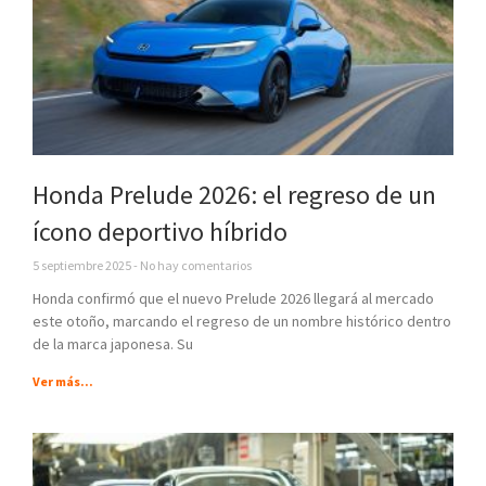
Honda Prelude 2026: el regreso de un
ícono deportivo híbrido
5 septiembre 2025
No hay comentarios
Honda confirmó que el nuevo Prelude 2026 llegará al mercado
este otoño, marcando el regreso de un nombre histórico dentro
de la marca japonesa. Su
Ver más...