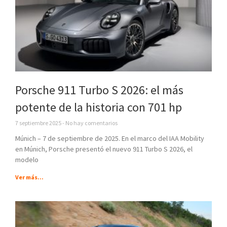
Porsche 911 Turbo S 2026: el más
potente de la historia con 701 hp
7 septiembre 2025
No hay comentarios
Múnich – 7 de septiembre de 2025. En el marco del IAA Mobility
en Múnich, Porsche presentó el nuevo 911 Turbo S 2026, el
modelo
Ver más...