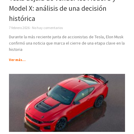
Model X: análisis de una decisión
histórica
7 febrero 2026
No hay comentarios
Durante la más reciente junta de accionistas de Tesla, Elon Musk
confirmó una noticia que marca el cierre de una etapa clave en la
historia
Ver más...