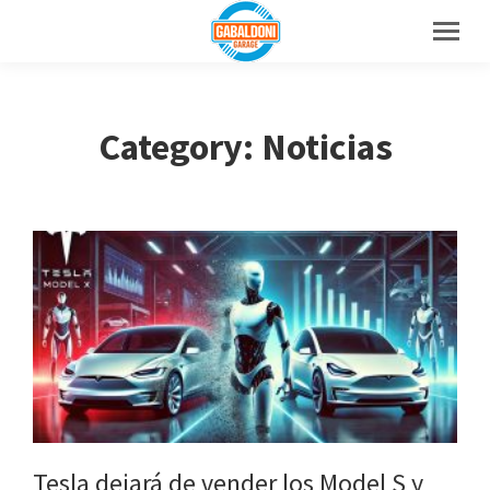
Category: Noticias
Tesla dejará de vender los Model S y