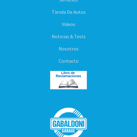
Tienda De Autos
Videos
Noticias & Tests
Nosotros
Contacto