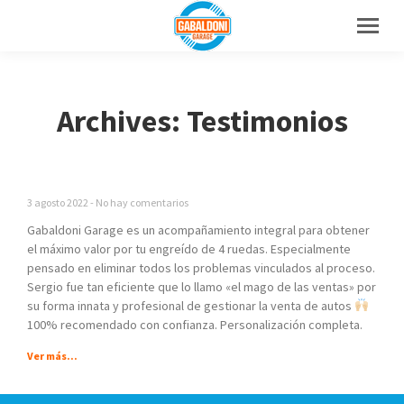
Archives: Testimonios
3 agosto 2022
No hay comentarios
Gabaldoni Garage es un acompañamiento integral para obtener
el máximo valor por tu engreído de 4 ruedas. Especialmente
pensado en eliminar todos los problemas vinculados al proceso.
Sergio fue tan eficiente que lo llamo «el mago de las ventas» por
su forma innata y profesional de gestionar la venta de autos
100% recomendado con confianza. Personalización completa.
Ver más...