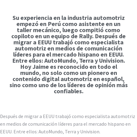
Su experiencia en la industria automotriz
empezó en Perú como asistente en un
taller mecánico, luego compitió como
copiloto en un equipo de Rally. Después de
migrar a EEUU trabajó como especialista
automotriz en medios de comunicación
líderes para el mercado hispano en EEUU.
Entre ellos: AutoMundo, Terra y Univision.
Hoy Jaime es reconocido en todo el
mundo, no solo como un pionero en
contenido digital automotriz en español,
sino como uno de los líderes de opinión más
confiables.
Después de migrar a EEUU trabajó como especialista automotriz
en medios de comunicación líderes para el mercado hispano en
EEUU. Entre ellos: AutoMundo, Terra y Univision.