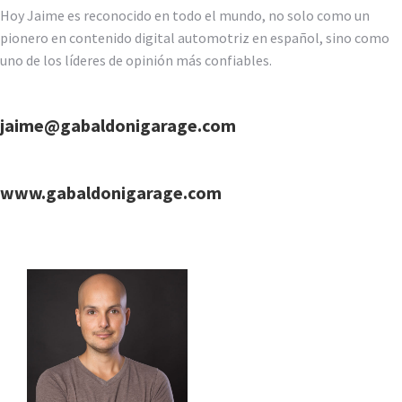
Hoy Jaime es reconocido en todo el mundo, no solo como un
pionero en contenido digital automotriz en español, sino como
uno de los líderes de opinión más confiables.
jaime@gabaldonigarage.com
www.gabaldonigarage.com