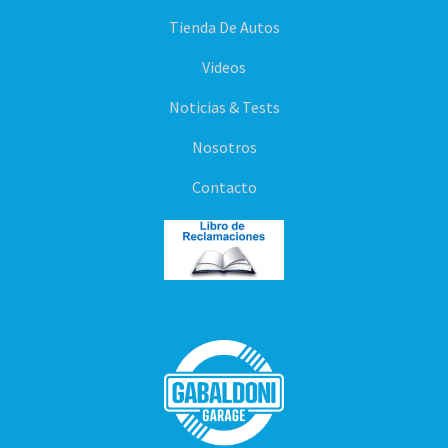
Tienda De Autos
Videos
Noticias & Tests
Nosotros
Contacto