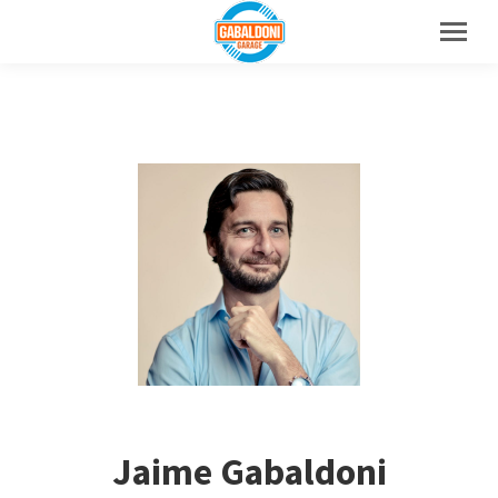
Jaime Gabaldoni