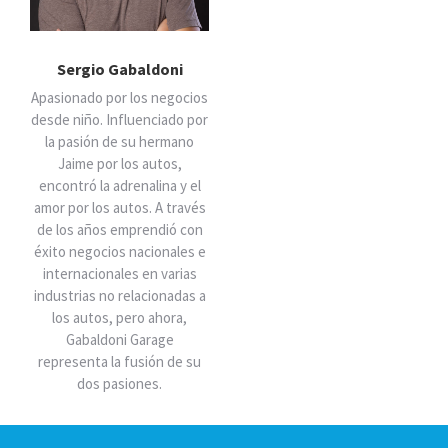
Sergio Gabaldoni
Apasionado por los negocios
desde niño. Influenciado por
la pasión de su hermano
Jaime por los autos,
encontró la adrenalina y el
amor por los autos. A través
de los años emprendió con
éxito negocios nacionales e
internacionales en varias
industrias no relacionadas a
los autos, pero ahora,
Gabaldoni Garage
representa la fusión de su
dos pasiones.