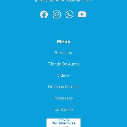
Menu
Servicios
Tienda De Autos
Videos
Noticias & Tests
Nosotros
Contacto