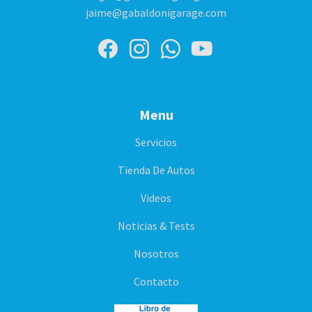
jaime@gabaldonigarage.com
Menu
Servicios
Tienda De Autos
Videos
Noticias & Tests
Nosotros
Contacto