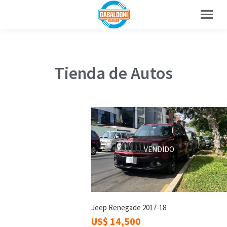
Tienda de Autos
VENDIDO
Jeep Renegade 2017-18
US$
14,500