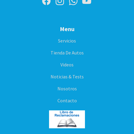
Menu
Servicios
Tienda De Autos
Videos
Noticias & Tests
Nosotros
Contacto