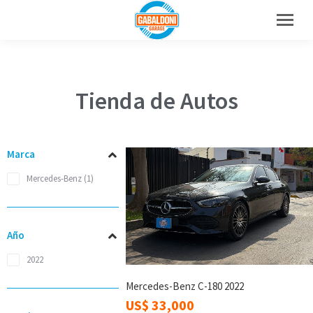
Tienda de Autos
Marca
Mercedes-Benz
(1)
Año
2022
Mercedes-Benz C-180 2022
US$
33,000