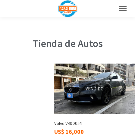
Tienda de Autos
VENDIDO
Volvo V40 2014
US$
16,000