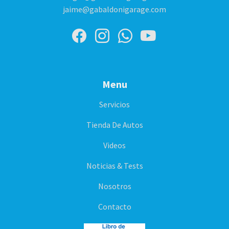
jaime@gabaldonigarage.com
Menu
Servicios
Tienda De Autos
Videos
Noticias & Tests
Nosotros
Contacto