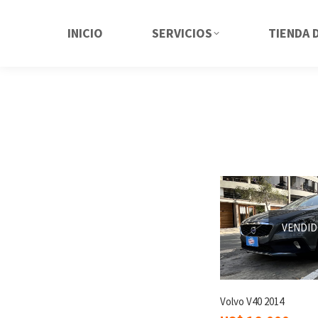
INICIO
SERVICIOS
TIENDA 
VENDI
Volvo V40 2014