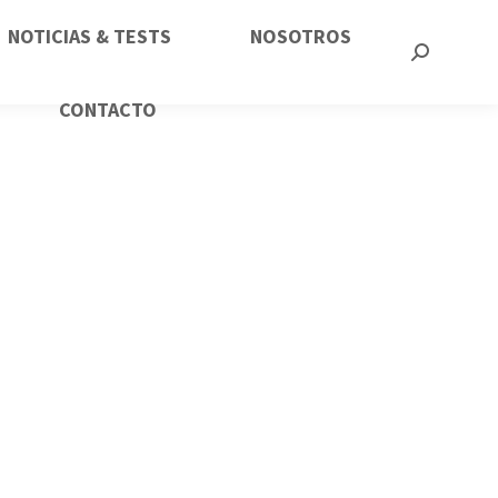
NOTICIAS & TESTS
NOSOTROS
CONTACTO