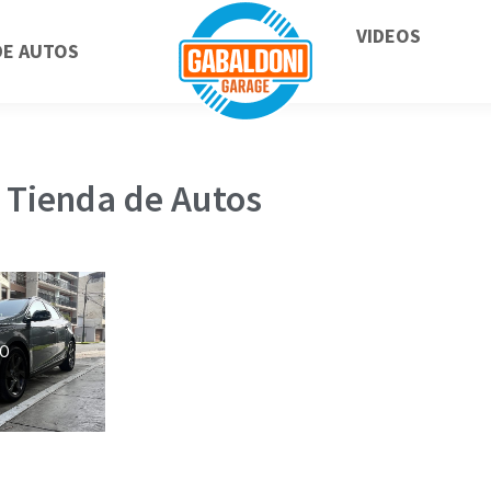
VIDEOS
DE AUTOS
Tienda de Autos
DO