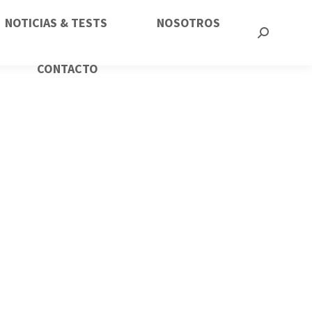
NOTICIAS & TESTS
NOSOTROS
CONTACTO