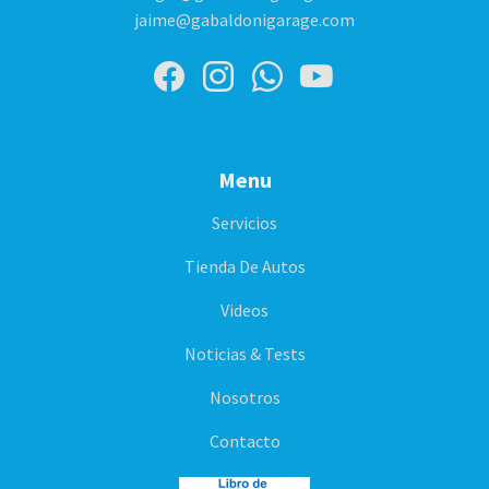
jaime@gabaldonigarage.com
Menu
Servicios
Tienda De Autos
Videos
Noticias & Tests
Nosotros
Contacto