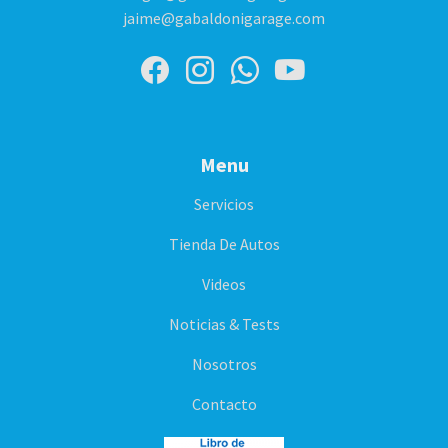
jaime@gabaldonigarage.com
Menu
Servicios
Tienda De Autos
Videos
Noticias & Tests
Nosotros
Contacto