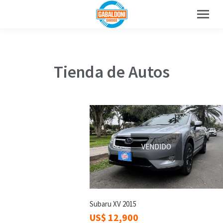
Tienda de Autos
VENDIDO
Subaru XV 2015
US$
12,900