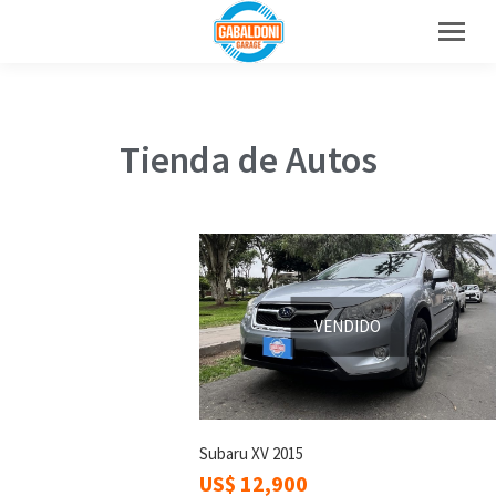
Tienda de Autos
VENDIDO
Subaru XV 2015
US$
12,900