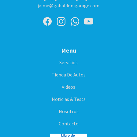
jaime@gabaldonigarage.com
Menu
Servicios
Tienda De Autos
Videos
Noticias & Tests
Nosotros
Contacto