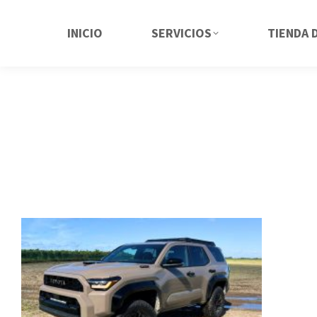
INICIO
SERVICIOS
TIENDA 