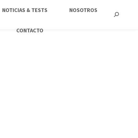
NOTICIAS & TESTS
NOSOTROS
CONTACTO