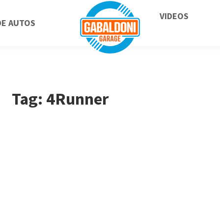
VIDEOS
DE AUTOS
Tag: 4Runner