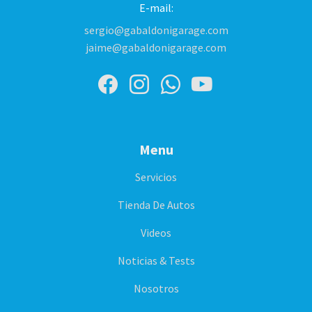
E-mail:
sergio@gabaldonigarage.com
jaime@gabaldonigarage.com
Menu
Servicios
Tienda De Autos
Videos
Noticias & Tests
Nosotros