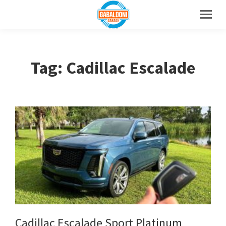
Tag: Cadillac Escalade
Cadillac Escalade Sport Platinum