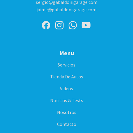
sergio@gabaldonigarage.com
jaime@gabaldonigarage.com
Menu
Servicios
Tienda De Autos
Videos
Noticias & Tests
Nosotros
Contacto