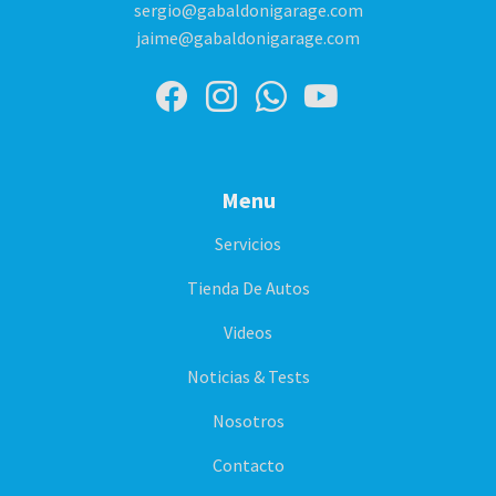
sergio@gabaldonigarage.com
jaime@gabaldonigarage.com
Menu
Servicios
Tienda De Autos
Videos
Noticias & Tests
Nosotros
Contacto