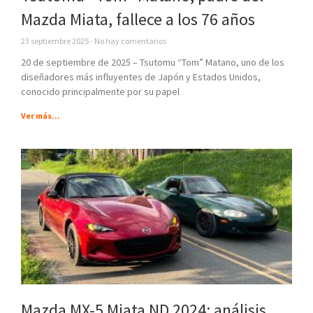
Mazda Miata, fallece a los 76 años
23 septiembre 2025
No hay comentarios
20 de septiembre de 2025 – Tsutomu “Tom” Matano, uno de los
diseñadores más influyentes de Japón y Estados Unidos,
conocido principalmente por su papel
Ver más...
Mazda MX-5 Miata ND 2024: análisis