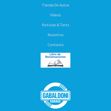
Tienda De Autos
Videos
Noticias & Tests
Nosotros
Contacto