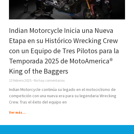
Indian Motorcycle Inicia una Nueva
Etapa en su Histórico Wrecking Crew
con un Equipo de Tres Pilotos para la
Temporada 2025 de MotoAmerica®
King of the Baggers
13 febrero 2025
No hay comentarios
Indian Motorcycle continúa su legado en el motociclismo de
competición con una nueva era para su legendaria Wrecking
Crew. Tras el éxito del equipo en
Ver más...