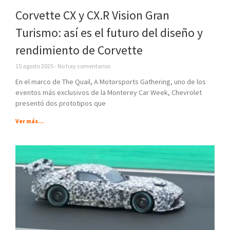
Corvette CX y CX.R Vision Gran
Turismo: así es el futuro del diseño y
rendimiento de Corvette
15 agosto 2025
No hay comentarios
En el marco de The Quail, A Motorsports Gathering, uno de los
eventos más exclusivos de la Monterey Car Week, Chevrolet
presentó dos prototipos que
Ver más...