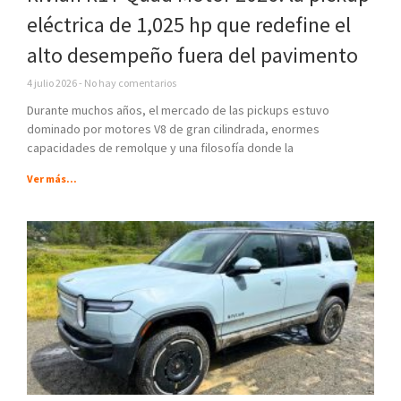
eléctrica de 1,025 hp que redefine el
alto desempeño fuera del pavimento
4 julio 2026
No hay comentarios
Durante muchos años, el mercado de las pickups estuvo
dominado por motores V8 de gran cilindrada, enormes
capacidades de remolque y una filosofía donde la
Ver más...