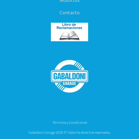
Nosotros
Contacto
Términos y Condiciones
Gabaldoni Garage 2026 © Todos los derechos reservados.