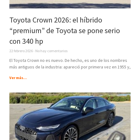
Toyota Crown 2026: el híbrido
“premium” de Toyota se pone serio
con 340 hp
22 febrero 2026
No hay comentarios
El Toyota Crown no es nuevo. De hecho, es uno de los nombres
más antiguos de la industria: apareció por primera vez en 1955 y,
Ver más...