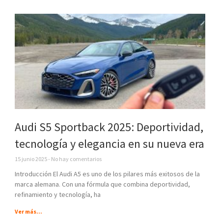
Audi S5 Sportback 2025: Deportividad,
tecnología y elegancia en su nueva era
15 junio 2025
No hay comentarios
Introducción El Audi A5 es uno de los pilares más exitosos de la
marca alemana. Con una fórmula que combina deportividad,
refinamiento y tecnología, ha
Ver más...