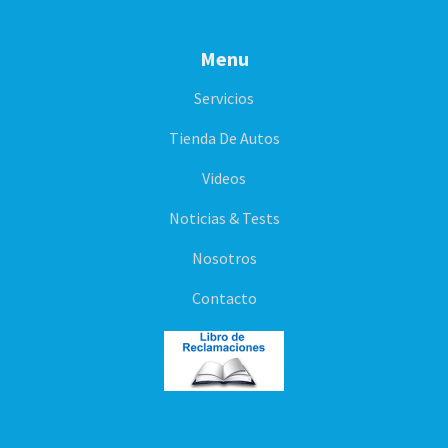
Menu
Servicios
Tienda De Autos
Videos
Noticias & Tests
Nosotros
Contacto