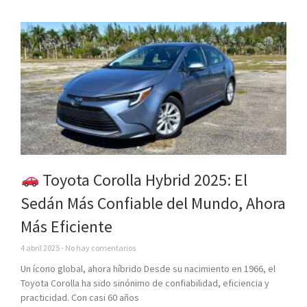
Toyota Corolla Hybrid 2025: El
Sedán Más Confiable del Mundo, Ahora
Más Eficiente
4 abril 2025
No hay comentarios
Un ícono global, ahora híbrido Desde su nacimiento en 1966, el
Toyota Corolla ha sido sinónimo de confiabilidad, eficiencia y
practicidad. Con casi 60 años