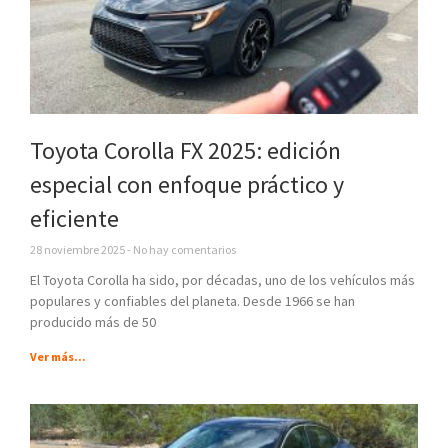
Toyota Corolla FX 2025: edición
especial con enfoque práctico y
eficiente
28 noviembre 2025
No hay comentarios
El Toyota Corolla ha sido, por décadas, uno de los vehículos más
populares y confiables del planeta. Desde 1966 se han
producido más de 50
Ver más...