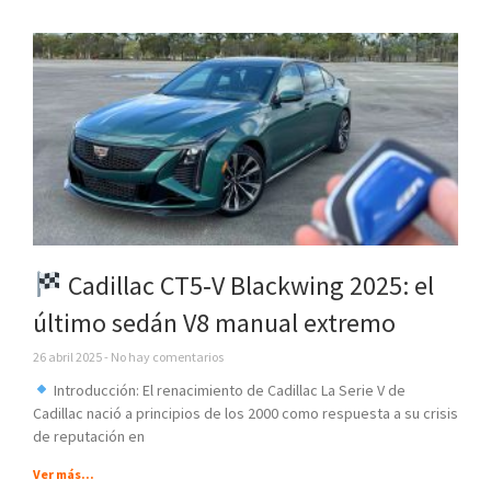
Cadillac CT5‑V Blackwing 2025: el
último sedán V8 manual extremo
26 abril 2025
No hay comentarios
Introducción: El renacimiento de Cadillac La Serie V de
Cadillac nació a principios de los 2000 como respuesta a su crisis
de reputación en
Ver más...