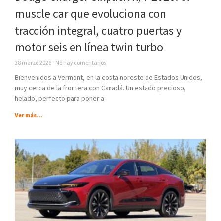
muscle car que evoluciona con
tracción integral, cuatro puertas y
motor seis en línea twin turbo
28 marzo 2026
No hay comentarios
Bienvenidos a Vermont, en la costa noreste de Estados Unidos,
muy cerca de la frontera con Canadá. Un estado precioso,
helado, perfecto para poner a
Ver más...