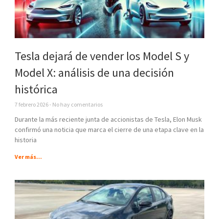
Tesla dejará de vender los Model S y
Model X: análisis de una decisión
histórica
7 febrero 2026
No hay comentarios
Durante la más reciente junta de accionistas de Tesla, Elon Musk
confirmó una noticia que marca el cierre de una etapa clave en la
historia
Ver más...