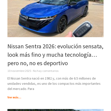
Nissan Sentra 2026: evolución sensata,
look más fino y mucha tecnología…
pero no, no es deportivo
10 noviembre 2025
No hay comentarios
El Nissan Sentra nació en 1982 y, con más de 6.5 millones de
unidades vendidas, es uno de los compactos más importantes
del mercado. Para
Ver más...