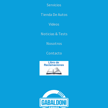
Servicios
Tienda De Autos
Videos
Noticias & Tests
Nosotros
Contacto