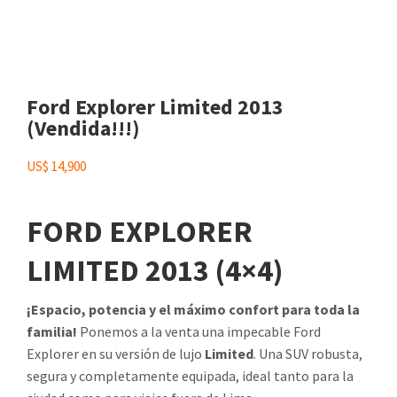
Ford Explorer Limited 2013
(Vendida!!!)
US$
14,900
FORD EXPLORER
LIMITED 2013 (4×4)
¡Espacio, potencia y el máximo confort para toda la
familia!
Ponemos a la venta una impecable Ford
Explorer en su versión de lujo
Limited
. Una SUV robusta,
segura y completamente equipada, ideal tanto para la