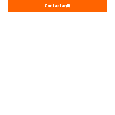
Contactar