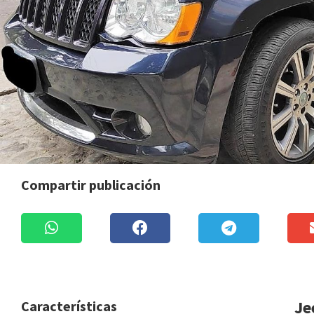
Compartir publicación
Je
Características