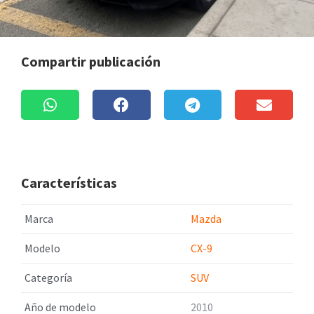
Compartir publicación
Características
Marca
Mazda
Modelo
CX-9
Categoría
SUV
Año de modelo
2010