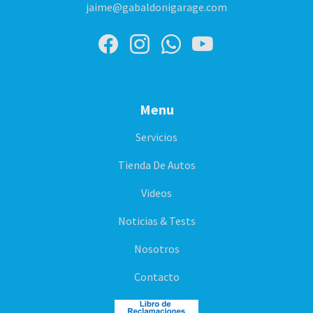
jaime@gabaldonigarage.com
Menu
Servicios
Tienda De Autos
Videos
Noticias & Tests
Nosotros
Contacto