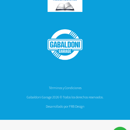
Términos y Condiciones
Gabaldoni Garage 2026 © Todos los derechos reservados.
Desarrollado por FRB Design