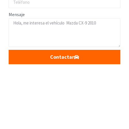
Mensaje
Contactar