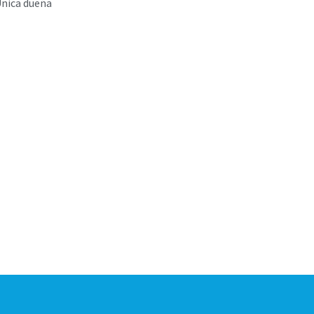
nica dueña