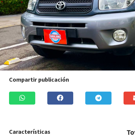
Compartir publicación
To
Características