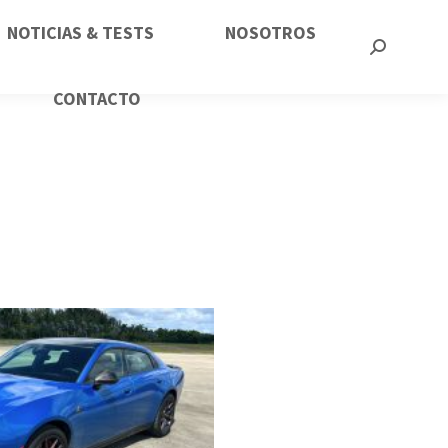
NOTICIAS & TESTS
NOSOTROS
CONTACTO