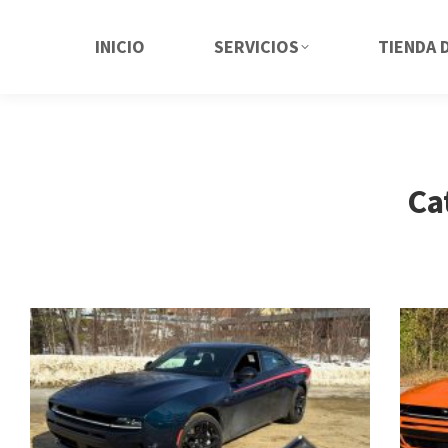
INICIO
SERVICIOS
TIENDA 
Ca